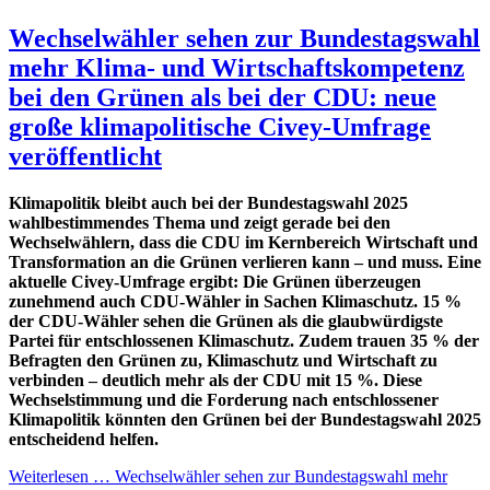
Wechselwähler sehen zur Bundestagswahl
mehr Klima- und Wirtschaftskompetenz
bei den Grünen als bei der CDU: neue
große klimapolitische Civey-Umfrage
veröffentlicht
Klimapolitik bleibt auch bei der Bundestagswahl 2025
wahlbestimmendes Thema und zeigt gerade bei den
Wechselwählern, dass die CDU im Kernbereich Wirtschaft und
Transformation an die Grünen verlieren kann – und muss. Eine
aktuelle Civey-Umfrage ergibt: Die Grünen überzeugen
zunehmend auch CDU-Wähler in Sachen Klimaschutz. 15 %
der CDU-Wähler sehen die Grünen als die glaubwürdigste
Partei für entschlossenen Klimaschutz. Zudem trauen 35 % der
Befragten den Grünen zu, Klimaschutz und Wirtschaft zu
verbinden – deutlich mehr als der CDU mit 15 %. Diese
Wechselstimmung und die Forderung nach entschlossener
Klimapolitik könnten den Grünen bei der Bundestagswahl 2025
entscheidend helfen.
Weiterlesen …
Wechselwähler sehen zur Bundestagswahl mehr