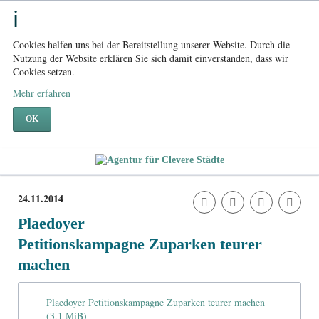
Cookies helfen uns bei der Bereitstellung unserer Website. Durch die
Nutzung der Website erklären Sie sich damit einverstanden, dass wir
Cookies setzen.
Mehr erfahren
OK
24.11.2014
Plaedoyer
Petitionskampagne Zuparken teurer
machen
Plaedoyer Petitionskampagne Zuparken teurer machen
(3,1 MiB)