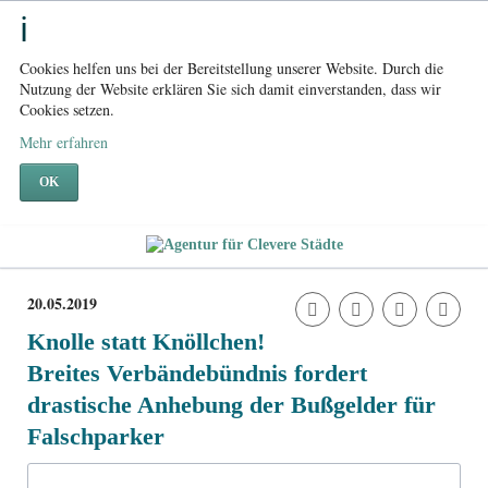
Cookies helfen uns bei der Bereitstellung unserer Website. Durch die
Nutzung der Website erklären Sie sich damit einverstanden, dass wir
Cookies setzen.
Mehr erfahren
OK
20.05.2019
Knolle statt Knöllchen!
Breites Verbändebündnis fordert
drastische Anhebung der Bußgelder für
Falschparker