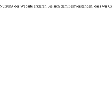
 Nutzung der Website erklären Sie sich damit einverstanden, dass wir C