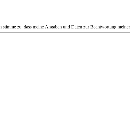
 stimme zu, dass meine Angaben und Daten zur Beantwortung meiner 