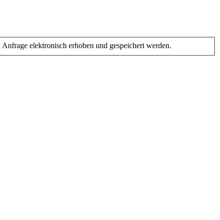
Anfrage elektronisch erhoben und gespeichert werden.