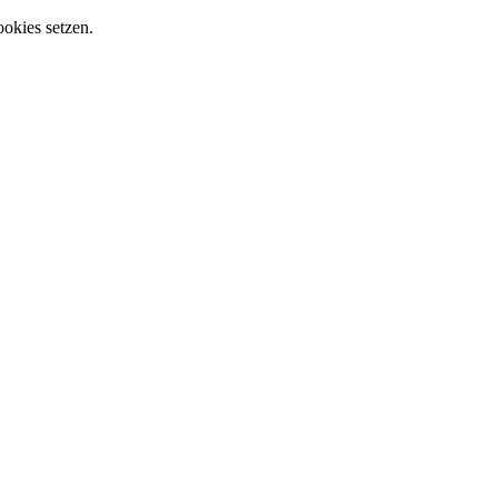
ookies setzen.