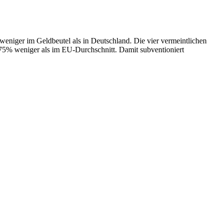
eniger im Geldbeutel als in Deutschland. Die vier vermeintlichen
75% weniger als im EU-Durchschnitt. Damit subventioniert