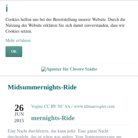
Cookies helfen uns bei der Bereitstellung unserer Website. Durch die
Nutzung der Website erklären Sie sich damit einverstanden, dass wir
Cookies setzen.
Mehr erfahren
OK
Midsummernights-Ride
26
JUN
Midsummernights-Ride
2015
Eine Nacht durchfeiern, das kann jeder. Eine ganze Nacht
durchradeln, das ist schon was anders: Vom Sonnenuntergang am