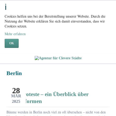
Cookies helfen uns bei der Bereitstellung unserer Website. Durch die
Nutzung der Website erklären Sie sich damit einverstanden, dass wir
Cookies setzen.
Mehr erfahren
OK
Berlin
28
Baumproteste – ein Überblick über
MÄR
Aktionsformen
2025
Bäume werden in Berlin noch viel zu oft übersehen – nicht von den